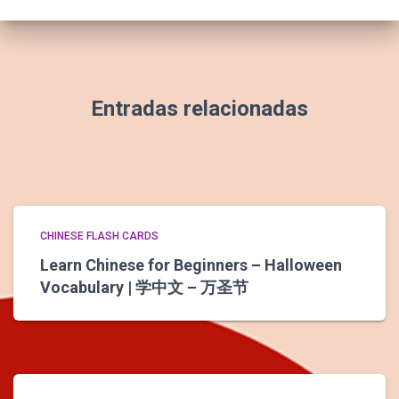
Entradas relacionadas
CHINESE FLASH CARDS
Learn Chinese for Beginners – Halloween
Vocabulary | 学中文 – 万圣节