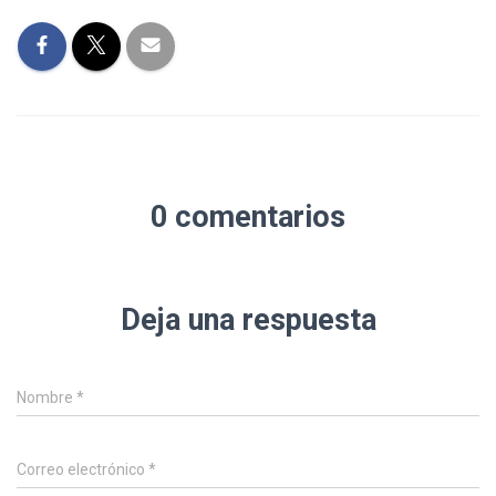
0 comentarios
Deja una respuesta
Nombre
*
Correo electrónico
*