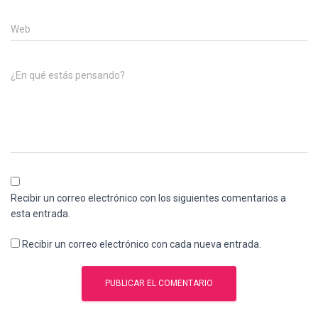
Web
¿En qué estás pensando?
Recibir un correo electrónico con los siguientes comentarios a
esta entrada.
Recibir un correo electrónico con cada nueva entrada.