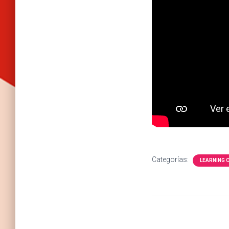
Categorías:
LEARNING 