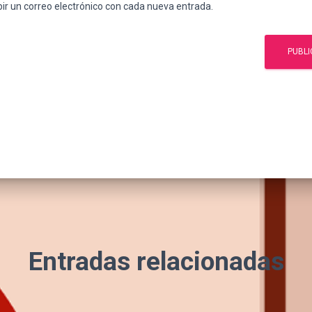
bir un correo electrónico con cada nueva entrada.
Entradas relacionadas