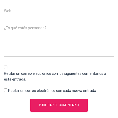
Web
¿En qué estás pensando?
Recibir un correo electrónico con los siguientes comentarios a
esta entrada.
Recibir un correo electrónico con cada nueva entrada.