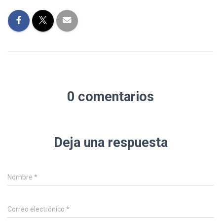
0 comentarios
Deja una respuesta
Nombre
*
Correo electrónico
*