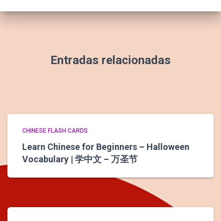
Entradas relacionadas
CHINESE FLASH CARDS
Learn Chinese for Beginners – Halloween
Vocabulary | 学中文 – 万圣节