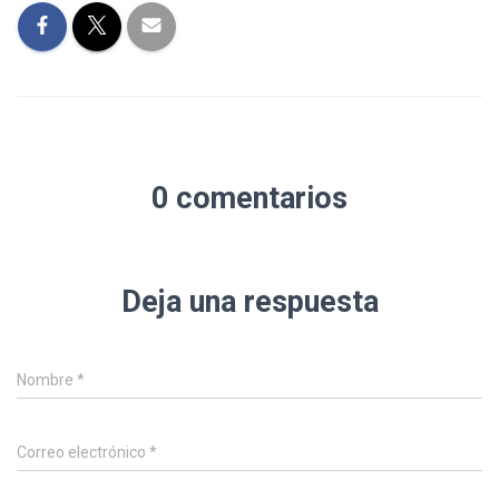
0 comentarios
Deja una respuesta
Nombre
*
Correo electrónico
*