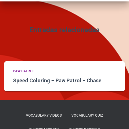
Entradas relacionadas
PAW PATROL
Speed Coloring – Paw Patrol – Chase
VOCABULARY VIDEOS
VOCABULARY QUIZ