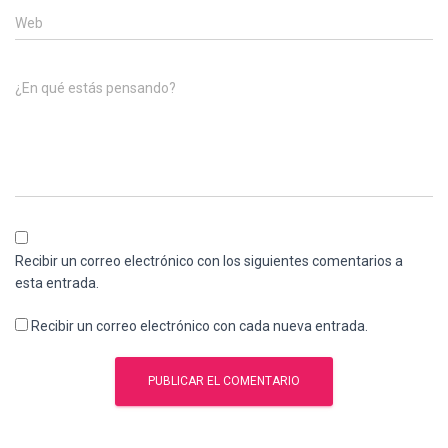
Web
¿En qué estás pensando?
Recibir un correo electrónico con los siguientes comentarios a
esta entrada.
Recibir un correo electrónico con cada nueva entrada.