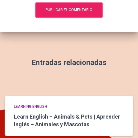
Entradas relacionadas
LEARNING ENGLISH
Learn English – Animals & Pets | Aprender
Inglés – Animales y Mascotas