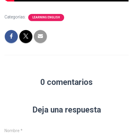
Categorías:
LEARNING ENGLISH
0 comentarios
Deja una respuesta
Nombre
*