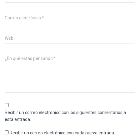
Correo electrónico
*
Web
¿En qué estás pensando?
Recibir un correo electrónico con los siguientes comentarios a
esta entrada.
Recibir un correo electrónico con cada nueva entrada.