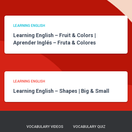
LEARNING ENGLISH
Learning English – Fruit & Colors |
Aprender Inglés – Fruta & Colores
LEARNING ENGLISH
Learning English – Shapes | Big & Small
VOCABULARY VIDEOS
VOCABULARY QUIZ