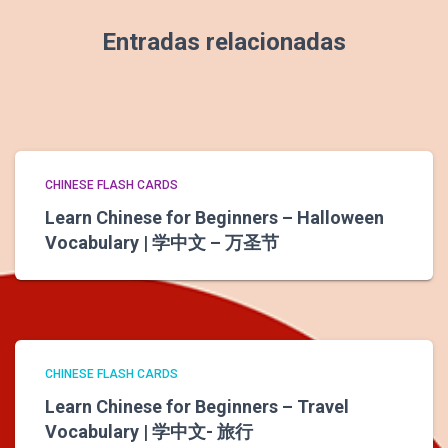
Entradas relacionadas
CHINESE FLASH CARDS
Learn Chinese for Beginners – Halloween
Vocabulary | 学中文 – 万圣节
CHINESE FLASH CARDS
Learn Chinese for Beginners – Travel
Vocabulary | 学中文- 旅行