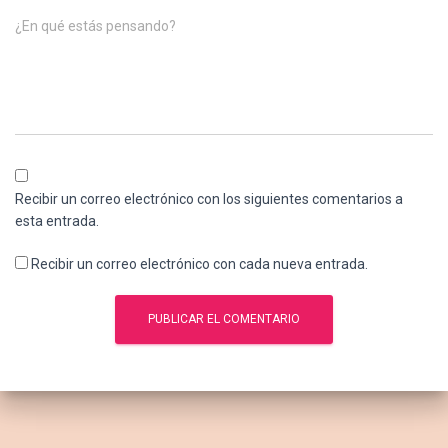
¿En qué estás pensando?
Recibir un correo electrónico con los siguientes comentarios a
esta entrada.
Recibir un correo electrónico con cada nueva entrada.