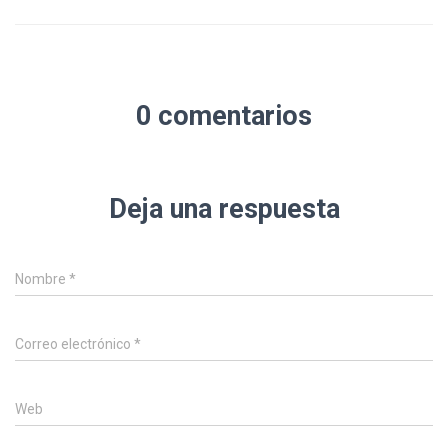
0 comentarios
Deja una respuesta
Nombre
*
Correo electrónico
*
Web