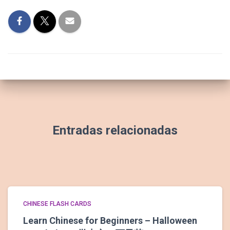
Entradas relacionadas
CHINESE FLASH CARDS
Learn Chinese for Beginners – Halloween