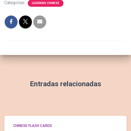
Categorías:
LEARNING CHINESE
Entradas relacionadas
CHINESE FLASH CARDS